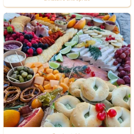
Image