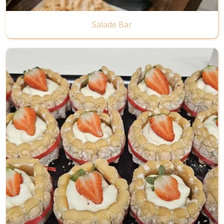
Salade Bar
Image