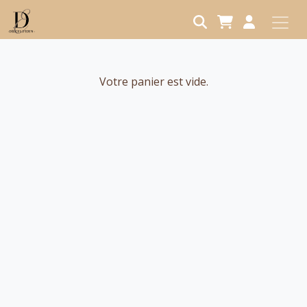
Aller au contenu principal
Votre panier est vide.